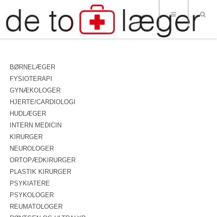
BØRNELÆGER
FYSIOTERAPI
GYNÆKOLOGER
HJERTE/CARDIOLOGI
HUDLÆGER
INTERN MEDICIN
KIRURGER
NEUROLOGER
ORTOPÆDKIRURGER
PLASTIK KIRURGER
PSYKIATERE
PSYKOLOGER
REUMATOLOGER